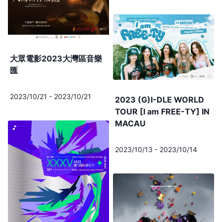
大眾電影2023大灣區音樂
匯
2023/10/21
-
2023/10/21
2023 (G)I-DLE WORLD
TOUR [I am FREE-TY] IN
MACAU
2023/10/13
-
2023/10/14