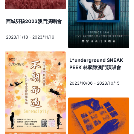
西城男孩2023澳門演唱會
2023/11/18
-
2023/11/19
L*underground SNEAK
PEEK 林家謙澳門演唱會
2023/10/06
-
2023/10/15